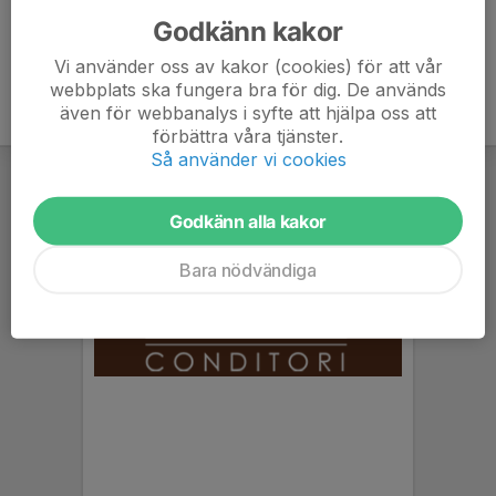
Godkänn kakor
Vi använder oss av kakor (cookies) för att vår
webbplats ska fungera bra för dig. De används
även för webbanalys i syfte att hjälpa oss att
förbättra våra tjänster.
Så använder vi cookies
Godkänn alla kakor
Bara nödvändiga