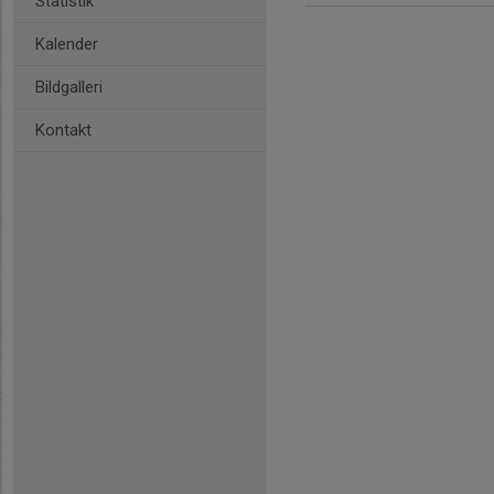
Statistik
Kalender
Bildgalleri
Kontakt