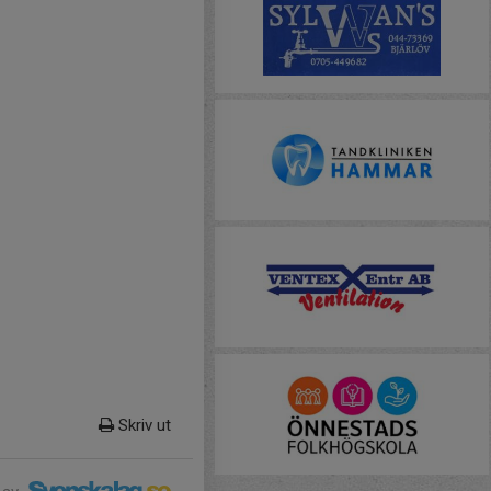
Skriv ut