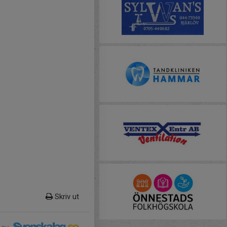
Skriv ut