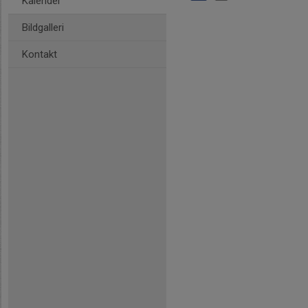
Kalender
Bildgalleri
Kontakt