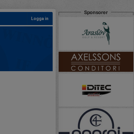
Sponsorer
Logga in