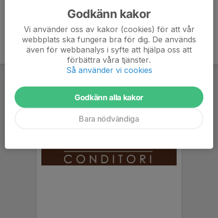
Godkänn kakor
Vi använder oss av kakor (cookies) för att vår
webbplats ska fungera bra för dig. De används
även för webbanalys i syfte att hjälpa oss att
förbättra våra tjänster.
Så använder vi cookies
Godkänn alla kakor
Bara nödvändiga