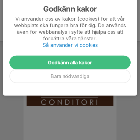
Godkänn kakor
Vi använder oss av kakor (cookies) för att vår
webbplats ska fungera bra för dig. De används
även för webbanalys i syfte att hjälpa oss att
förbättra våra tjänster.
Så använder vi cookies
Godkänn alla kakor
Bara nödvändiga