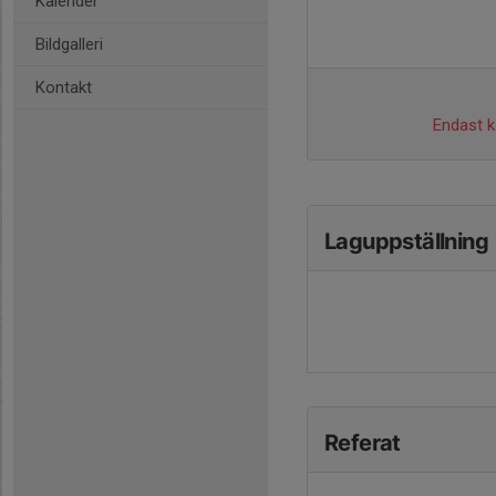
Kalender
Bildgalleri
Kontakt
Endast ka
Laguppställning
Referat