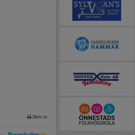
Skriv ut