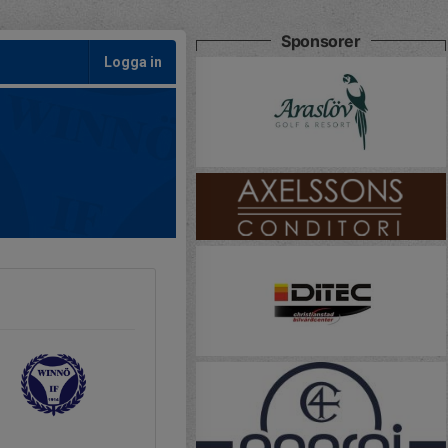
Sponsorer
Logga in