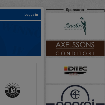
Sponsorer
Logga in