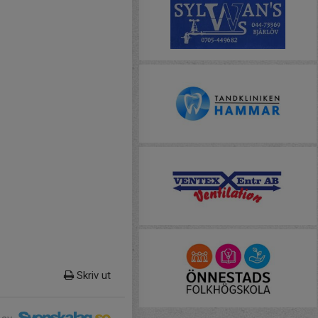
Skriv ut