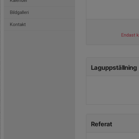
Kalender
Bildgalleri
Kontakt
Endast ka
Laguppställning
Referat