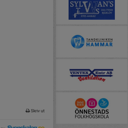
Skriv ut