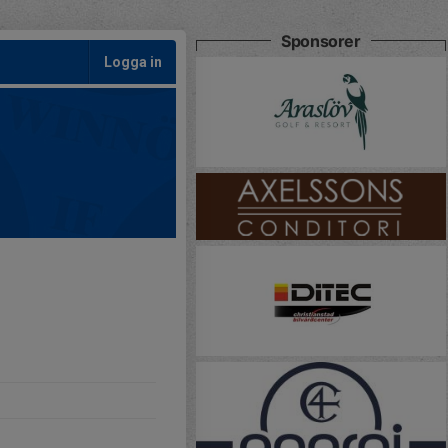
Sponsorer
Logga in