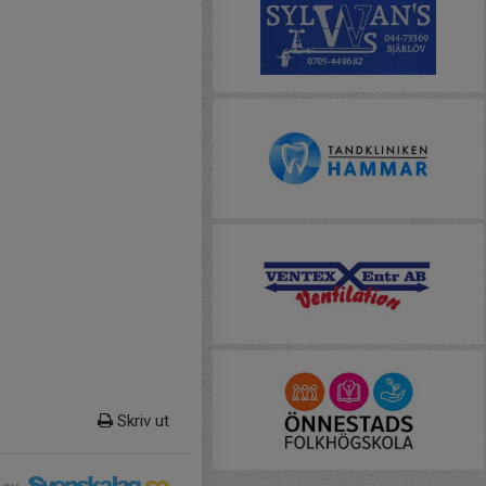
Skriv ut