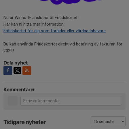
Nu är Winnö IF anslutna till Fritidskortet!
Här kan ni hitta mer information:
Fritidskortet för dig som förälder eller vårdnadshavare
Du kan använda Fritidskortet direkt vid betalning av fakturan för
2026!
Dela nyhet
Kommentarer
Tidigare nyheter